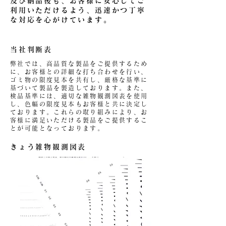
及び納品後も、お客様に安心してご
利用いただけるよう、迅速かつ丁寧
な対応を心がけています。
当社判断表
弊社では、高品質な製品をご提供するため
に、お客様との詳細な打ち合わせを行い、
ゴミ物の限度見本を共有し、厳格な基準に
基づいて製品を製造しております。また、
検品基準には、適切な雑物観測図表を使用
し、色幅の限度見本もお客様と共に決定し
ております。これらの取り組みにより、お
客様に満足いただける製品をご提供するこ
とが可能となっております。
きょう雑物観測図表