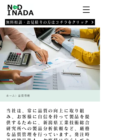
無料相談・お見積りの方はコチラをクリック
ホーム〉品質管理
当社は、常に品質の向上に取り組
み、お客様に自信を持って製品を提
供するために、新潟県工業技術総合
研究所への製品分析依頼など、厳格
な品質管理を行っています。発注時